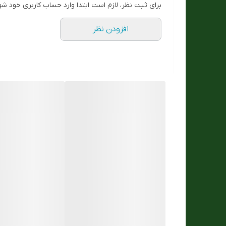
برای ثبت نظر، لازم است ابتدا وارد حساب کاربری خود شو
افزودن نظر