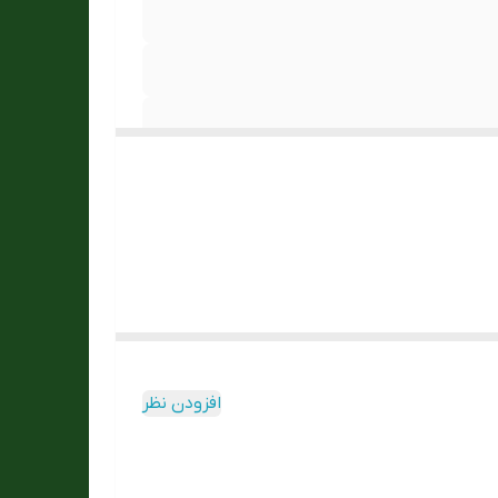
افزودن نظر