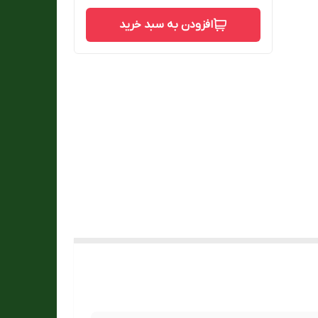
افزودن به سبد خرید