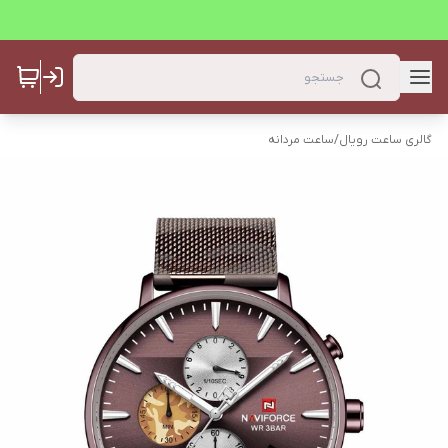
گالری ساعت رویال
/
ساعت مردانه