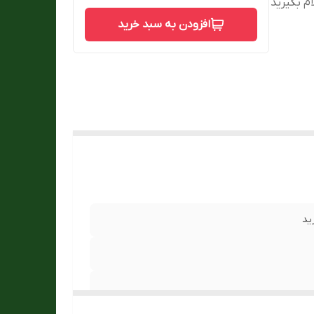
ام بگیرید
افزودن به سبد خرید
ید