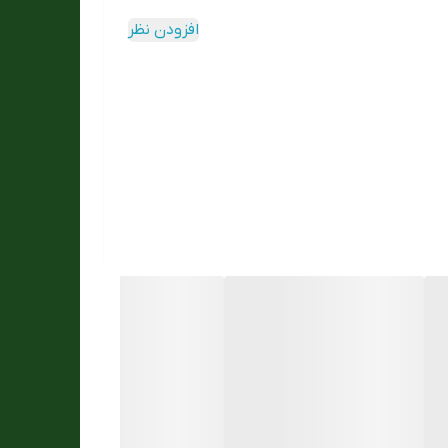
افزودن نظر