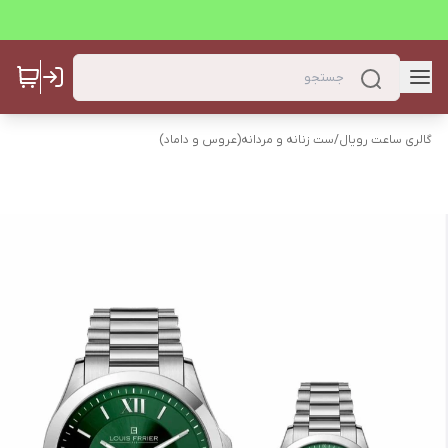
گالری ساعت رویال
/
ست زنانه و مردانه(عروس و داماد)