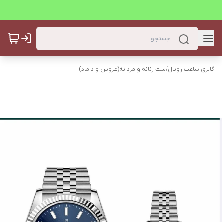
گالری ساعت رویال
/
ست زنانه و مردانه(عروس و داماد)