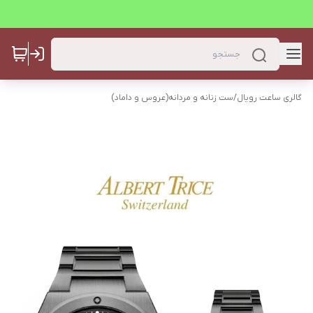
گالری ساعت رویال
/
ست زنانه و مردانه(عروس و داماد)