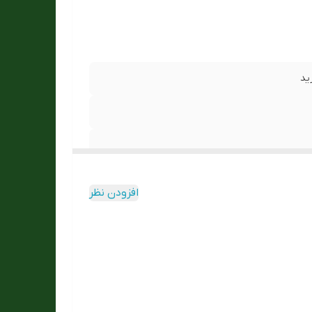
ید
افزودن نظر