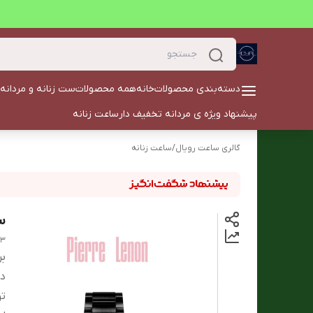
دسته‌بندی محصولات
خانه
همه محصولات
ست زنانه و مردانه
پیشنهاد ویژه ی مردانه تخفیف دار
ساعت زنانه
گالری ساعت رویال
/
ساعت زنانه
سا
13
بر
دس
ت