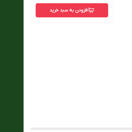
افزودن به سبد خرید