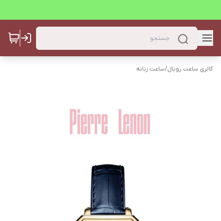
گالری ساعت رویال
/
ساعت زنانه