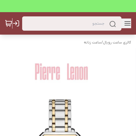
گالری ساعت رویال
/
ساعت زنانه