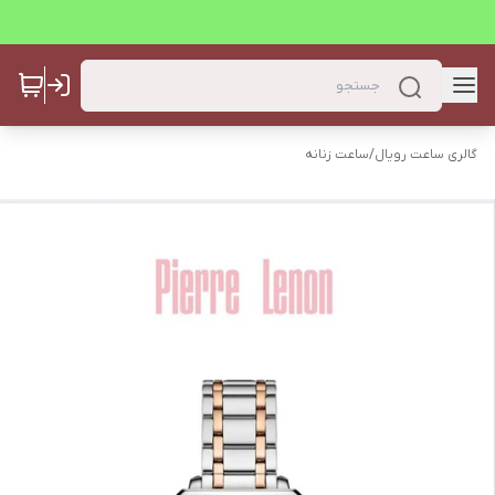
گالری ساعت رویال
/
ساعت زنانه