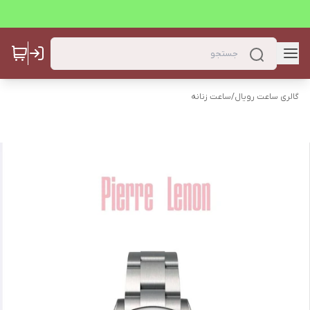
گالری ساعت رویال
/
ساعت زنانه