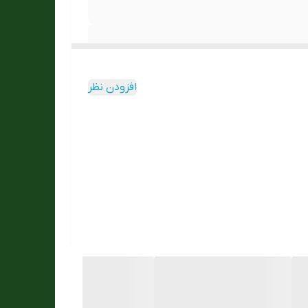
افزودن نظر