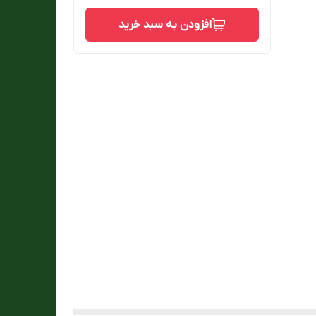
افزودن به سبد خرید