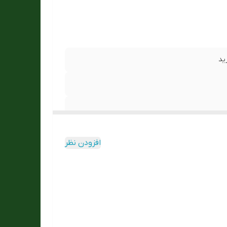
ید
افزودن نظر