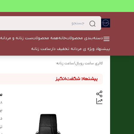
دسته‌بندی محصولات
خانه
همه محصولات
ست زنانه و مردانه
پیشنهاد ویژه ی مردانه تخفیف دار
ساعت زنانه
گالری ساعت رویال
/
ساعت زنانه
سا
18
بر
دس
ت