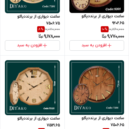
ساعت دیواری از برنددیاکو
ساعت دیواری از برنددیاکو
9202.65
7506.75
10,070,000
10,860,000
8
%
10
%
9,178,000
9,770,000
افزودن به سبد
افزودن به سبد
ساعت دیواری از برنددیاکو
ساعت دیواری از برنددیاکو
7506.65
75121.65