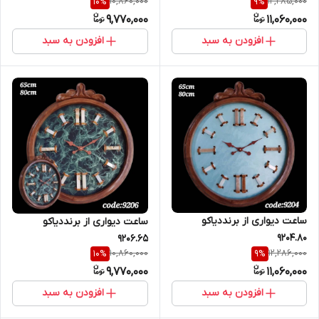
10,860,000
12,285,000
10
%
9
%
9,770,000
11,060,000
افزودن به سبد
افزودن به سبد
ساعت دیواری از برنددیاکو
ساعت دیواری از برنددیاکو
9204.80
9206.65
10,860,000
12,286,000
10
%
9
%
9,770,000
11,060,000
افزودن به سبد
افزودن به سبد