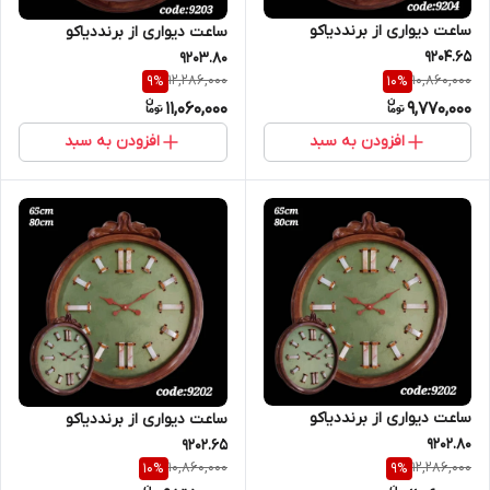
ساعت دیواری از برنددیاکو
ساعت دیواری از برنددیاکو
9204.65
9203.80
12,286,000
10,860,000
9
%
10
%
11,060,000
9,770,000
افزودن به سبد
افزودن به سبد
ساعت دیواری از برنددیاکو
ساعت دیواری از برنددیاکو
9202.80
9202.65
10,860,000
12,286,000
10
%
9
%