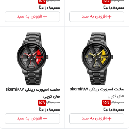
1,280,000
1,280,000
15
%
15
%
1,080,000
1,080,000
افزودن به سبد
افزودن به سبد
ساعت اسپورت رینکی skemi1987
ساعت اسپورت رینکی skemi1987
های کوپی
های کوپی
1,280,000
1,280,000
15
%
15
%
1,080,000
1,080,000
افزودن به سبد
افزودن به سبد